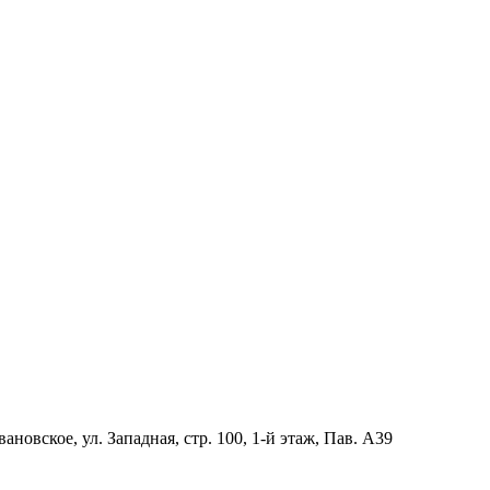
новское, ул. Западная, стр. 100, 1-й этаж, Пав. А39