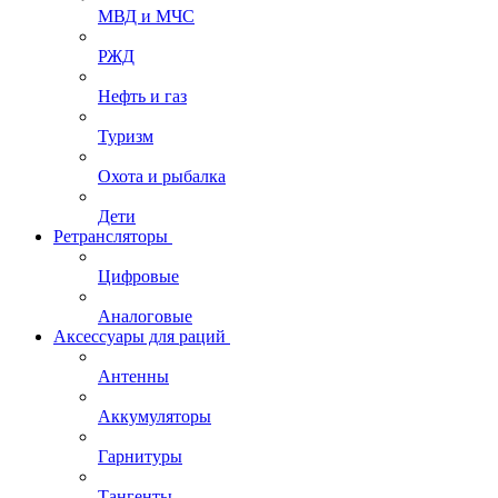
МВД и МЧС
РЖД
Нефть и газ
Туризм
Охота и рыбалка
Дети
Ретрансляторы
Цифровые
Аналоговые
Аксессуары для раций
Антенны
Аккумуляторы
Гарнитуры
Тангенты