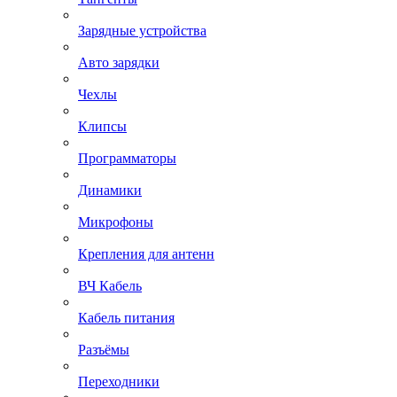
Зарядные устройства
Авто зарядки
Чехлы
Клипсы
Программаторы
Динамики
Микрофоны
Крепления для антенн
ВЧ Кабель
Кабель питания
Разъёмы
Переходники