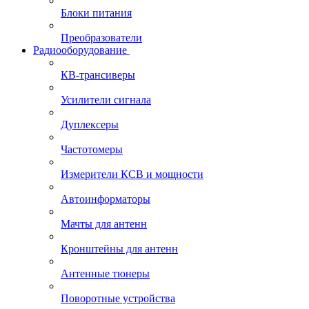
Блоки питания
Преобразователи
Радиооборудование
КВ-трансиверы
Усилители сигнала
Дуплексеры
Частотомеры
Измерители КСВ и мощности
Автоинформаторы
Мачты для антенн
Кронштейны для антенн
Антенные тюнеры
Поворотные устройства