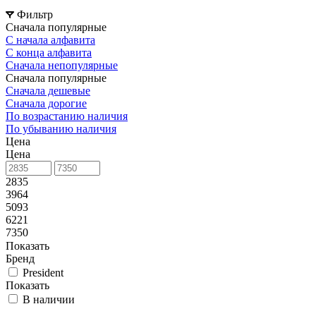
Фильтр
Сначала популярные
С начала алфавита
С конца алфавита
Сначала непопулярные
Сначала популярные
Сначала дешевые
Сначала дорогие
По возрастанию наличия
По убыванию наличия
Цена
Цена
2835
3964
5093
6221
7350
Показать
Бренд
President
Показать
В наличии