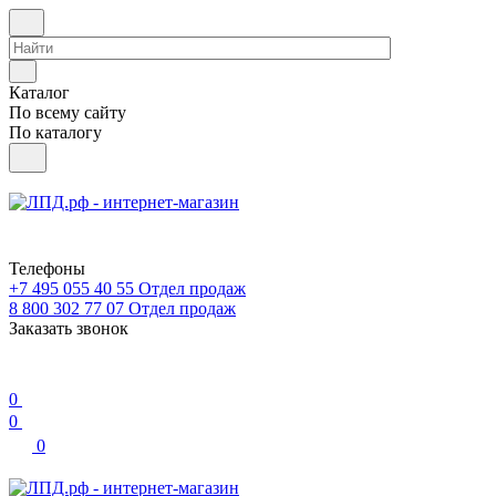
Каталог
По всему сайту
По каталогу
Телефоны
+7 495 055 40 55
Отдел продаж
8 800 302 77 07
Отдел продаж
Заказать звонок
0
0
0