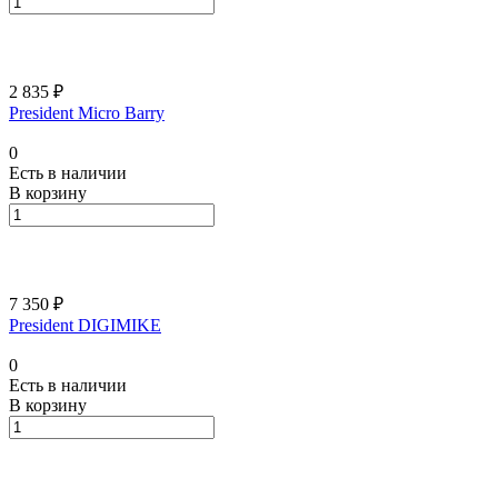
2 835 ₽
President Micro Barry
0
Есть в наличии
В корзину
7 350 ₽
President DIGIMIKE
0
Есть в наличии
В корзину