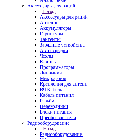
Аналоговые
Аксессуары для раций
Назад
Аксессуары для раций
Антенны
Аккумуляторы
Гарнитуры
Тангенты
Зарядные устройства
Авто зарядки
Чехлы
Клипсы
Программаторы
Динамики
Микрофоны
Крепления для антенн
ВЧ Кабель
Кабель питания
Разъёмы
Переходники
Блоки питания
Преобразователи
Радиооборудование
Назад
Радиооборудование