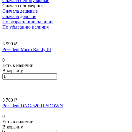
Сначала непопулярные
Сначала популярные
Сначала дешевые
Сначала дорогие
По возрастанию наличия
По убыванию наличия
3 990 ₽
President Micro Randy III
0
Есть в наличии
В корзину
3 780 ₽
President DNC-520 UP/DOWN
0
Есть в наличии
В корзину