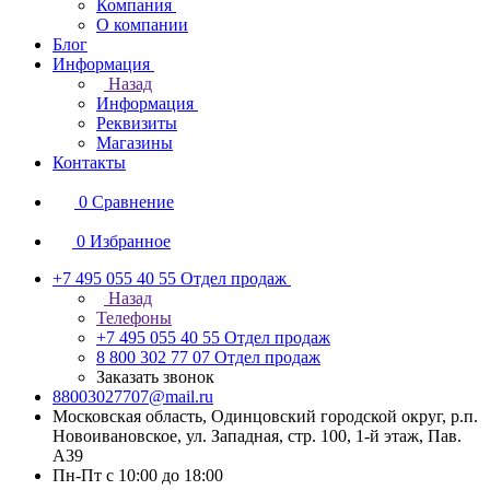
Компания
О компании
Блог
Информация
Назад
Информация
Реквизиты
Магазины
Контакты
0
Сравнение
0
Избранное
+7 495 055 40 55
Отдел продаж
Назад
Телефоны
+7 495 055 40 55
Отдел продаж
8 800 302 77 07
Отдел продаж
Заказать звонок
88003027707@mail.ru
Московская область, Одинцовский городской округ, р.п.
Новоивановское, ул. Западная, стр. 100, 1-й этаж, Пав.
А39
Пн-Пт с 10:00 до 18:00