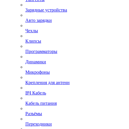
Зарядные устройства
Авто зарядки
Чехлы
Клипсы
Программаторы
Динамики
Микрофоны
Крепления для антенн
ВЧ Кабель
Кабель питания
Разъёмы
Переходники