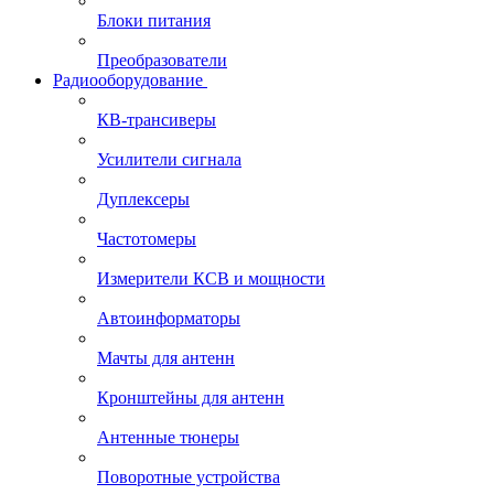
Блоки питания
Преобразователи
Радиооборудование
КВ-трансиверы
Усилители сигнала
Дуплексеры
Частотомеры
Измерители КСВ и мощности
Автоинформаторы
Мачты для антенн
Кронштейны для антенн
Антенные тюнеры
Поворотные устройства