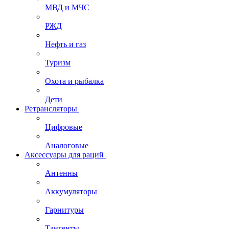
МВД и МЧС
РЖД
Нефть и газ
Туризм
Охота и рыбалка
Дети
Ретрансляторы
Цифровые
Аналоговые
Аксессуары для раций
Антенны
Аккумуляторы
Гарнитуры
Тангенты