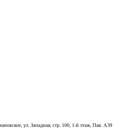
новское, ул. Западная, стр. 100, 1-й этаж, Пав. А39