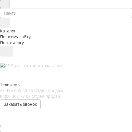
Каталог
По всему сайту
По каталогу
Телефоны
+7 495 055 40 55
Отдел продаж
8 800 302 77 07
Отдел продаж
Заказать звонок
0