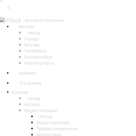
0
0
Москва
Назад
Города
Москва
Челябинск
Екатеринбург
Магнитогорск
Кабинет
0
Корзина
Каталог
Назад
Каталог
Рации носимые
Назад
Рации носимые
Профессиональные
Аналоговые