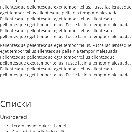
Pellentesque pellentesque eget tempor tellus. Fusce lacllentesque
eget tempor tellus ellentesque pelleinia tempor malesuada.
Pellentesque pellentesque eget tempor tellus ellentesque
pellentesque eget tempor tellus. Fusce lacinia tempor malesuada.
Pellentesque pellentesque eget tempor tellus ellentesque
pellentesque eget tempor tellus. Fusce lacinia tempor malesuada.
Pellentesque pellentesque eget tempor tellus. Fusce lacllentesque
eget tempor tellus ellentesque pelleinia tempor malesuada.
Pellentesque pellentesque eget tempor tellus ellentesque
pellentesque eget tempor tellus. Fusce lacinia tempor malesuada.
Pellentesque pellentesque eget tempor tellus ellentesque
pellentesque eget tempor tellus. Fusce lacinia tempor malesuada.
Списки
Unordered
Lorem ipsum dolor sit amet
Consectetur adipiscing elit