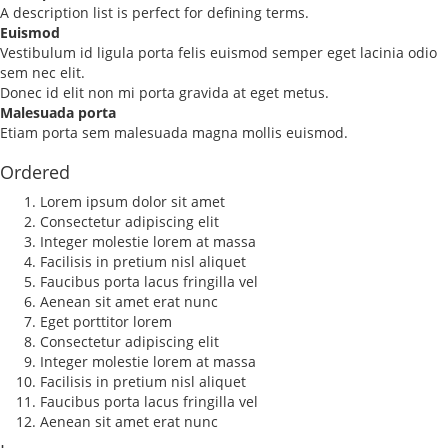
A description list is perfect for defining terms.
Euismod
Vestibulum id ligula porta felis euismod semper eget lacinia odio
sem nec elit.
Donec id elit non mi porta gravida at eget metus.
Malesuada porta
Etiam porta sem malesuada magna mollis euismod.
Ordered
Lorem ipsum dolor sit amet
Consectetur adipiscing elit
Integer molestie lorem at massa
Facilisis in pretium nisl aliquet
Faucibus porta lacus fringilla vel
Aenean sit amet erat nunc
Eget porttitor lorem
Consectetur adipiscing elit
Integer molestie lorem at massa
Facilisis in pretium nisl aliquet
Faucibus porta lacus fringilla vel
Aenean sit amet erat nunc