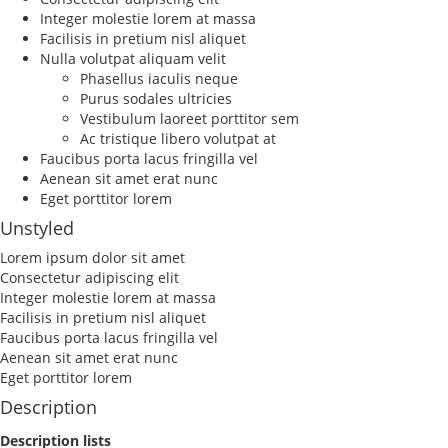
Integer molestie lorem at massa
Facilisis in pretium nisl aliquet
Nulla volutpat aliquam velit
Phasellus iaculis neque
Purus sodales ultricies
Vestibulum laoreet porttitor sem
Ac tristique libero volutpat at
Faucibus porta lacus fringilla vel
Aenean sit amet erat nunc
Eget porttitor lorem
Unstyled
Lorem ipsum dolor sit amet
Consectetur adipiscing elit
Integer molestie lorem at massa
Facilisis in pretium nisl aliquet
Faucibus porta lacus fringilla vel
Aenean sit amet erat nunc
Eget porttitor lorem
Description
Description lists