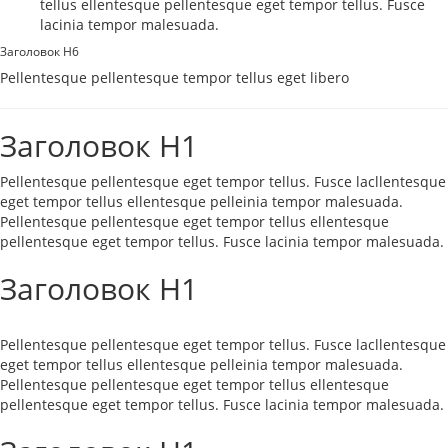
tellus ellentesque pellentesque eget tempor tellus. Fusce
lacinia tempor malesuada.
Заголовок H6
Pellentesque pellentesque tempor tellus eget libero
Заголовок H1
Pellentesque pellentesque eget tempor tellus. Fusce lacllentesque
eget tempor tellus ellentesque pelleinia tempor malesuada.
Pellentesque pellentesque eget tempor tellus ellentesque
pellentesque eget tempor tellus. Fusce lacinia tempor malesuada.
Заголовок H1
Pellentesque pellentesque eget tempor tellus. Fusce lacllentesque
eget tempor tellus ellentesque pelleinia tempor malesuada.
Pellentesque pellentesque eget tempor tellus ellentesque
pellentesque eget tempor tellus. Fusce lacinia tempor malesuada.