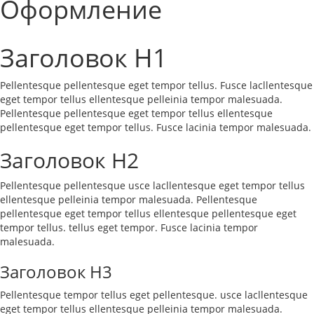
Оформление
Заголовок H1
Pellentesque pellentesque eget tempor tellus. Fusce lacllentesque
eget tempor tellus ellentesque pelleinia tempor malesuada.
Pellentesque pellentesque eget tempor tellus ellentesque
pellentesque eget tempor tellus. Fusce lacinia tempor malesuada.
Заголовок H2
Pellentesque pellentesque usce lacllentesque eget tempor tellus
ellentesque pelleinia tempor malesuada. Pellentesque
pellentesque eget tempor tellus ellentesque pellentesque eget
tempor tellus. tellus eget tempor. Fusce lacinia tempor
malesuada.
Заголовок H3
Pellentesque tempor tellus eget pellentesque. usce lacllentesque
eget tempor tellus ellentesque pelleinia tempor malesuada.