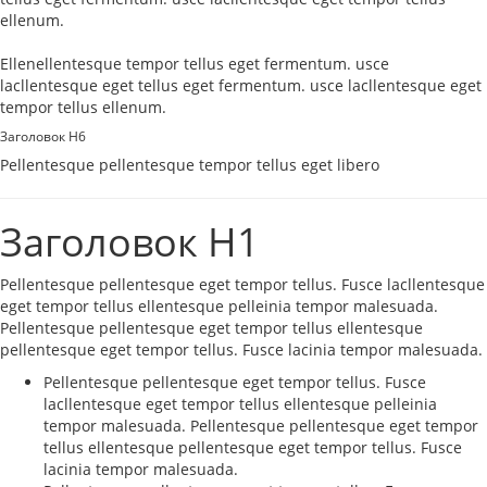
ellenum.
Ellenellentesque tempor tellus eget fermentum. usce
lacllentesque eget tellus eget fermentum. usce lacllentesque eget
tempor tellus ellenum.
Заголовок H6
Pellentesque pellentesque tempor tellus eget libero
Заголовок H1
Pellentesque pellentesque eget tempor tellus. Fusce lacllentesque
eget tempor tellus ellentesque pelleinia tempor malesuada.
Pellentesque pellentesque eget tempor tellus ellentesque
pellentesque eget tempor tellus. Fusce lacinia tempor malesuada.
Pellentesque pellentesque eget tempor tellus. Fusce
lacllentesque eget tempor tellus ellentesque pelleinia
tempor malesuada. Pellentesque pellentesque eget tempor
tellus ellentesque pellentesque eget tempor tellus. Fusce
lacinia tempor malesuada.